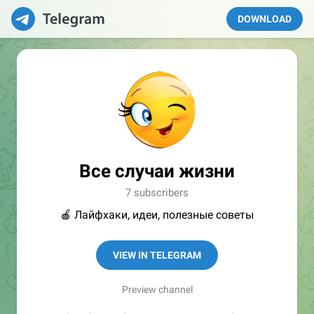
DOWNLOAD
Все случаи жизни
7 subscribers
🍎 Лайфхаки, идеи, полезные советы
VIEW IN TELEGRAM
Preview channel