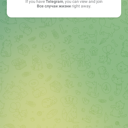
If you have
Telegram
, you can view and join
Все случаи жизни
right away.